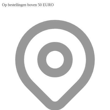
Op bestellingen boven 50 EURO