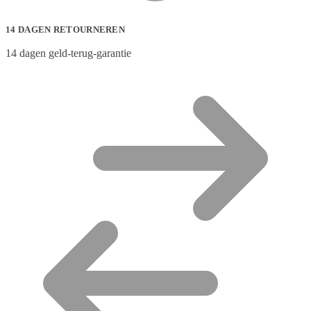
14 DAGEN RETOURNEREN
14 dagen geld-terug-garantie