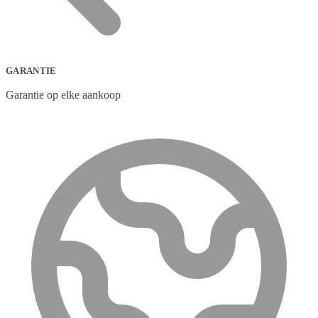
GARANTIE
Garantie op elke aankoop